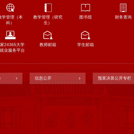
教学管理（本
教学管理（研究
图书馆
财务查询
科）
生）
家24365大学
教师邮箱
学生邮箱
就业服务平台
会
信息公开
预算决算公开专栏