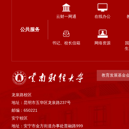
云财一网通
在线办公
公共服务
书记、校长信箱
网络资源
国
生
教育发展基金
龙泉路校区
地址：昆明市五华区龙泉路237号
邮编：650221
安宁校区
地址：安宁市金方街道办事处普融路999