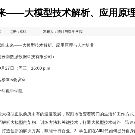
未来——大模型技术解析、应用原
6
点击：
632
发布人：统计与数学学院
I赋能未来——大模型技术解析、应用原理与人才培养
（云南数派数据科技有限公司）
9月27日（周三）16:00 p.m.
楼305会议室
计与数学学院
能大模型正以前所未有的速度发展，深刻地改变着我们的生活和工作方式。
面解析大模型的架构、训练方法和关键技术，打通大模型技术链路，迅速掌
，打造创新的解决方案，赋能千行百业。3. 学生们在AI时代如何提升自