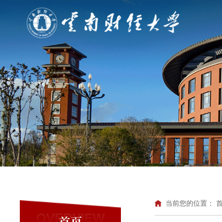
当前您的位置：
OVERVIEW
首页