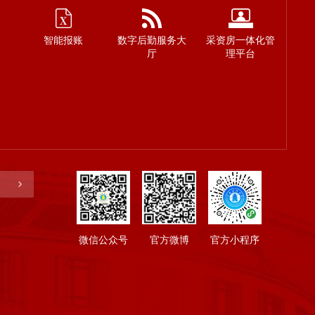
智能报账
数字后勤服务大
采资房一体化管
厅
理平台
微信公众号
官方微博
官方小程序