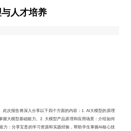
理与人才培养
此次报告将深入分享以下四个方面的内容：1. AI大模型的原理
握大模型基础能力。2. 大模型产品原理和应用场景：介绍如何
身能力：分享宝贵的学习资源和实践经验，帮助学生掌握AI核心技