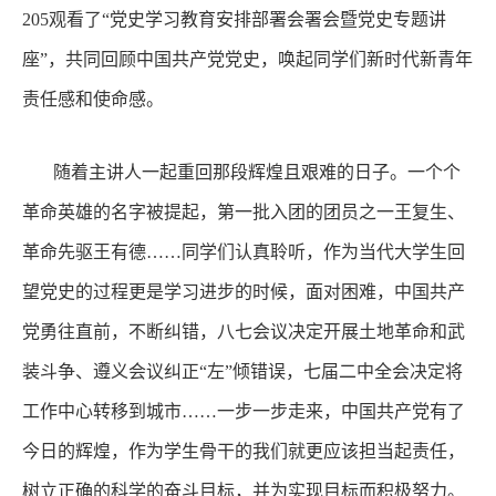
205观看了“党史学习教育安排部署会署会暨党史专题讲
座”，共同回顾中国共产党党史，唤起同学们新时代新青年
责任感和使命感。
随着主讲人一起重回那段辉煌且艰难的日子。一个个
革命英雄的名字被提起，第一批入团的团员之一王复生、
革命先驱王有德……同学们认真聆听，作为当代大学生回
望党史的过程更是学习进步的时候，面对困难，中国共产
党勇往直前，不断纠错，八七会议决定开展土地革命和武
装斗争、遵义会议纠正“左”倾错误，七届二中全会决定将
工作中心转移到城市……一步一步走来，中国共产党有了
今日的辉煌，作为学生骨干的我们就更应该担当起责任，
树立正确的科学的奋斗目标，并为实现目标而积极努力。