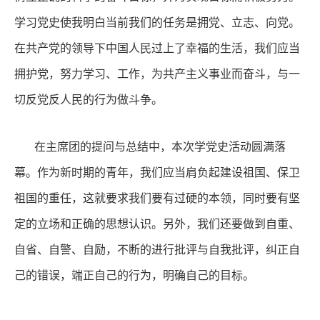
学习党史使我明白当前我们的任务是拥党、立志、向党。
在共产党的领导下中国人民过上了幸福的生活，我们应当
拥护党，努力学习、工作，为共产主义事业而奋斗，与一
切反党反人民的行为做斗争。
在主席团的提问与总结中，本次学党史活动圆满落
幕。作为新时期的青年，我们应当肩负起建设祖国、保卫
祖国的重任，这就要求我们要有过硬的本领，同时要有坚
定的立场和正确的思想认识。另外，我们还要做到自重、
自省、自警、自励，不断的进行批评与自我批评，纠正自
己的错误，端正自己的行为，明确自己的目标。