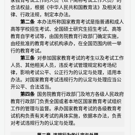
家教育考试工作的人员（以下简称考试工作人员）的
合法权益，根据《中华人民共和国教育法》及相关法
律、行政法规，制定本办法。
第二条
本办法所称国家教育考试是指普通和成人
高等学校招生考试、全国硕士研究生招生考试、高等
教育自学考试等，由国务院教育行政部门确定实施，
由经批准的教育考试机构承办，在全国范围内统一举
行的教育考试。
第三条
对参加国家教育考试的考生以及考试工作
人员、其他相关人员，违反考试管理规定和考场纪
律，影响考试公平、公正行为的认定与处理，适用本
办法。对国家教育考试违规行为的认定与处理应当公
开公平、合法适当。
第四条
国务院教育行政部门及地方各级人民政府
教育行政部门负责全国或者本地区国家教育考试组织
工作的管理与监督。承办国家教育考试的各级教育考
试机构负责有关考试的具体实施，依据本办法，负责
对考试违规行为的认定与处理。