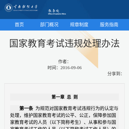
首页
部门概况
规章制度
服务指南
国家教育考试违规处理办法
作者：
时间：2016-09-06
分享到：
第一章
总
则
第一条
为规范对国家教育考试违规行为的认定与
处理，维护国家教育考试的公平、公正，保障参加国
家教育考试的人员（以下简称考生）、从事和参与国