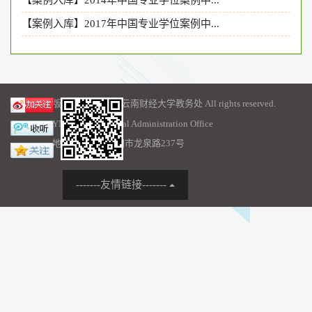
【案例入库】2017年中国专业学位案例中...
版权所有 © 2016 云南财经大学教务处 All rights reserved.
YNUFE Educational Administration Office
地址：云南省昆明市龙泉路237号
-------友情链接-------