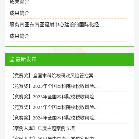
成果简介
成果简介
服务南亚东南亚辐射中心建设的国际化经 ...
成果简介
最新发布
【竞赛奖】全国本科院校税收风险管控案...
【竞赛奖】2023年全国本科院校税收风险...
【竞赛奖】2023年全国本科院校税收风险...
【竞赛奖】2024年全国本科院校税收风险...
【竞赛奖】2024年全国本科院校税收风险...
【案例入库】年度主题案例立项
【案例入库】2014年中国专业学位案例中...