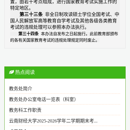
置，由若干考点组成，进行国家教育考试实施工作的
特定地区。
第三十三条
非全日制攻读硕士学位全国考试、中
国人民解放军高等教育自学考试及其他各级各类教育
考试的违规处理可以参照本办法执行。
第三十四条
本办法自发布之日起施行。此前教育部颁布
的各有关国家教育考试的违规处理规定同时废止。
热点阅读
教务处简介
教务处办公室电话一览表（科室）
教务科工作职责
云南财经大学2025-2026学年二学期期末考...