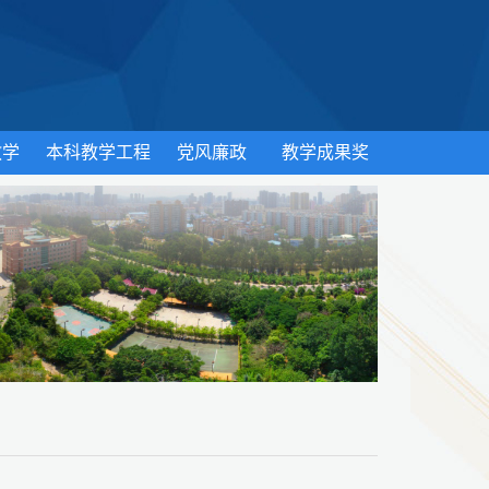
教学
本科教学工程
党风廉政
教学成果奖