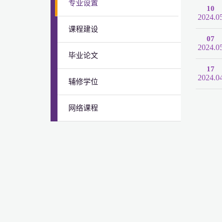
专业设置
10
2024.0
课程建设
07
2024.0
毕业论文
17
2024.0
辅修学位
网络课程