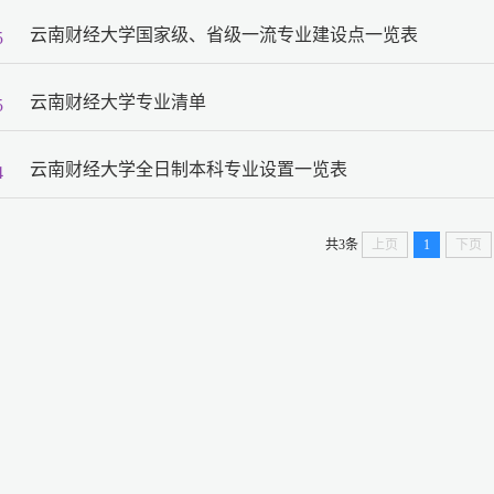
云南财经大学国家级、省级一流专业建设点一览表
5
云南财经大学专业清单
5
云南财经大学全日制本科专业设置一览表
4
共3条
上页
1
下页