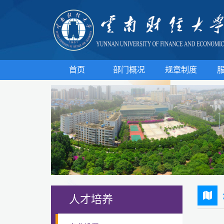
首页
部门概况
规章制度
人才培养