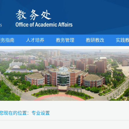
服务指南
人才培养
教务管理
教研教改
实践
您现在的位置：
专业设置