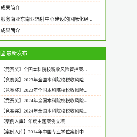
成果简介
服务南亚东南亚辐射中心建设的国际化经 ...
成果简介
最新发布
【竞赛奖】全国本科院校税收风险管控案...
【竞赛奖】2023年全国本科院校税收风险...
【竞赛奖】2023年全国本科院校税收风险...
【竞赛奖】2024年全国本科院校税收风险...
【竞赛奖】2024年全国本科院校税收风险...
【案例入库】年度主题案例立项
【案例入库】2014年中国专业学位案例中...