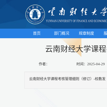
首页
部门概况
规章制度
云南财经大学课程
作者：
时间：2025-04-29
云南财经大学课程考核管理细则（修订）-校教发【2