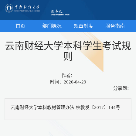
首页
部门概况
规章制度
服务指南
云南财经大学本科学生考试规
则
作者：
时间：2020-04-29
分享到：
云南财经大学本科教材管理办法-校教发【2017】144号