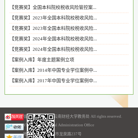
【竞赛奖】全国本科院校税收风险管控案...
【竞赛奖】2023年全国本科院校税收风险...
【竞赛奖】2023年全国本科院校税收风险...
【竞赛奖】2024年全国本科院校税收风险...
【竞赛奖】2024年全国本科院校税收风险...
【案例入库】年度主题案例立项
【案例入库】2014年中国专业学位案例中...
【案例入库】2017年中国专业学位案例中...
版权所有 © 2016 云南财经大学教务处 All rights reserved.
YNUFE Educational Administration Office
地址：云南省昆明市龙泉路237号