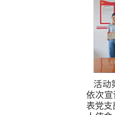
活动
依次宣
表党支