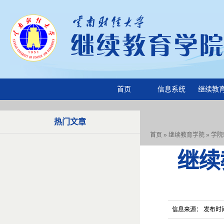
首页
信息系统
继续教
热门文章
首页
»
继续教育学院
»
学院
继续
信息来源： 发布时间：