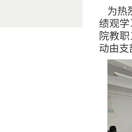
为热
绩观学
院教职
动由支