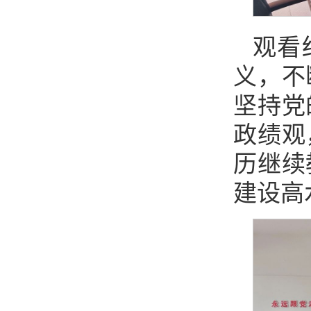
观看
义，不
坚持党
政绩观
历继续
建设高