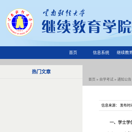
首页
信息系统
继续教
热门文章
首页
»
自学考试
»
通知公告
信息来源： 发布时间：
一、学士学