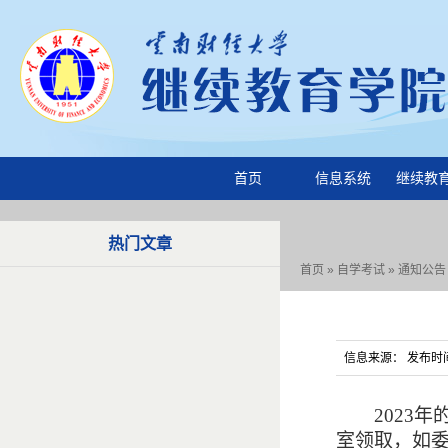
首页
信息系统
继续教
热门文章
首页
»
自学考试
»
通知公告
信息来源： 发布时间：
2023
室
领取，如