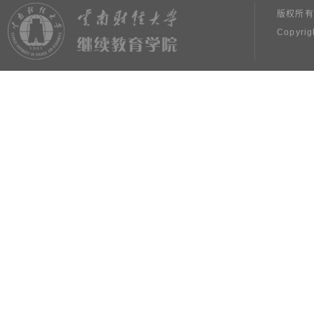
版权所有
Copyrig