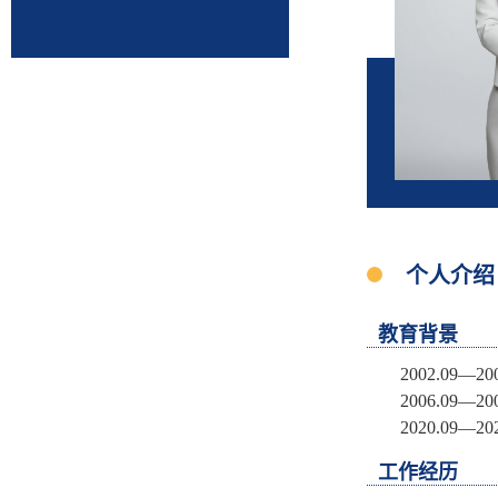
个人介绍
教育背景
2002.09
2006.09
2020.09
工作经历