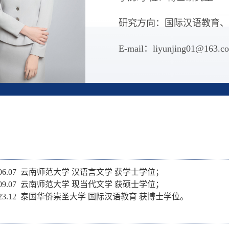
研究方向：国际汉语教育、
E-mail：liyunjing01@163.c
—2006.07 云南师范大学 汉语言文学 获学士学位；
—2009.07 云南师范大学 现当代文学 获硕士学位；
—2023.12 泰国华侨崇圣大学 国际汉语教育 获博士学位。