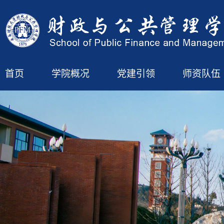
首页
学院概况
党建引领
师资队伍