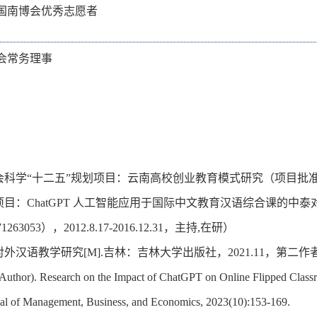
中国南博会优秀志愿者
会常务理事
会科学“十二五”规划项目：云南高校创业教育模式研究（项目批准号：
项目：ChatGPT 人工智能应用于国际中文教育汉语综合课的中泰
3053），2012.8.17-2016.12.31，主持,在研）
对外汉语教学研究[M].吉林：吉林大学出版社，2021.11，第二
t Author). Research on the Impact of ChatGPT on Online Flipped Class
rnal of Management, Business, and Economics, 2023(10):153-169.