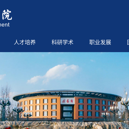
人才培养
科研学术
职业发展