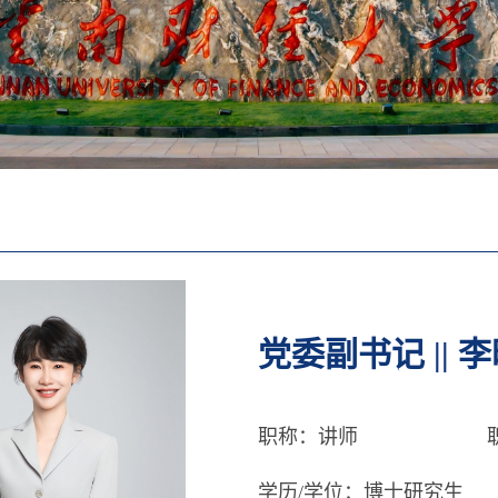
党委副书记 || 
职称：讲师
学历/学位：博士研究生