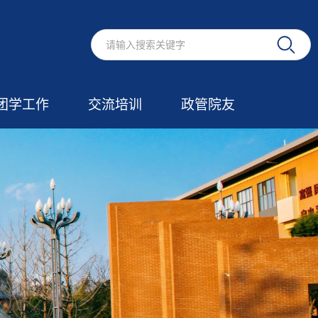
团学工作
交流培训
政管院友