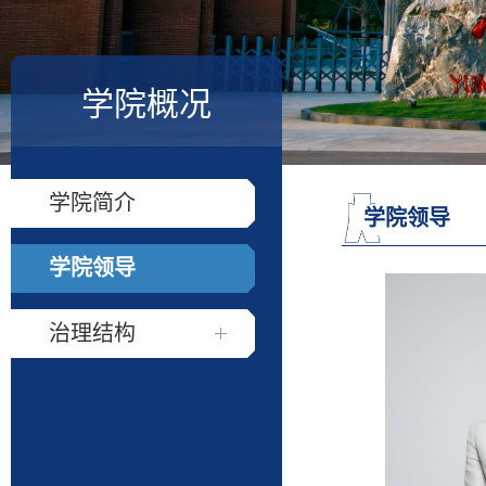
学院概况
学院简介
学院领导
学院领导
治理结构