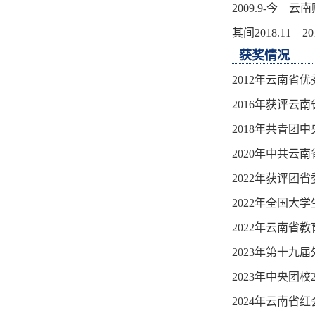
2009.9-今 
其间2018.11
获奖情况
2012年云南省
2016年获评云
2018年共青团
2020年中共云
2022年获评团
2022年全国大
2022年云南省
2023年第十
2023年中央团
2024年云南省