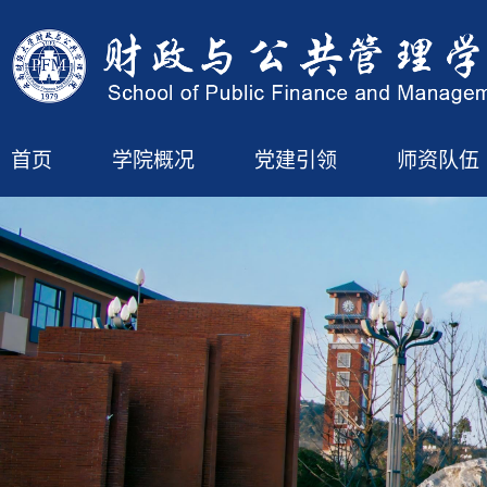
首页
学院概况
党建引领
师资队伍