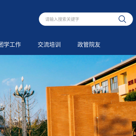
团学工作
交流培训
政管院友