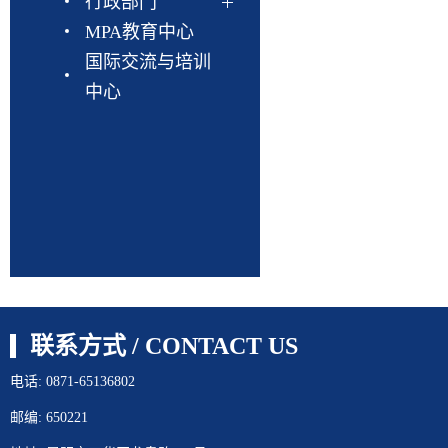
行政部门
MPA教育中心
国际交流与培训
中心
联系方式 / CONTACT US
电话: 0871-65136802
邮编: 650221