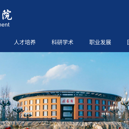
人才培养
科研学术
职业发展