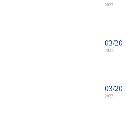
2023
03/20
2023
03/20
2023