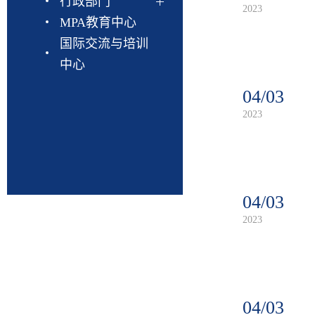
行政部门
2023
MPA教育中心
国际交流与培训
中心
04/03
2023
04/03
2023
04/03