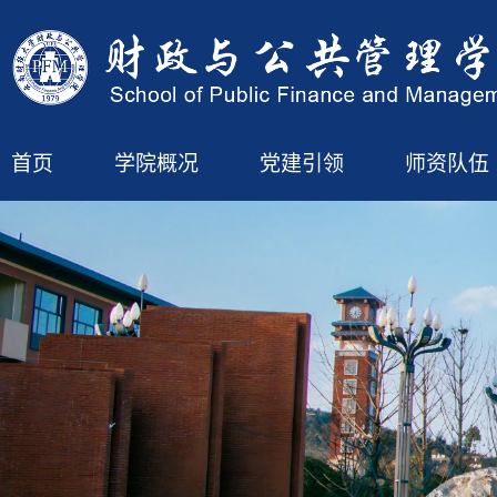
首页
学院概况
党建引领
师资队伍