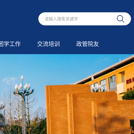
团学工作
交流培训
政管院友