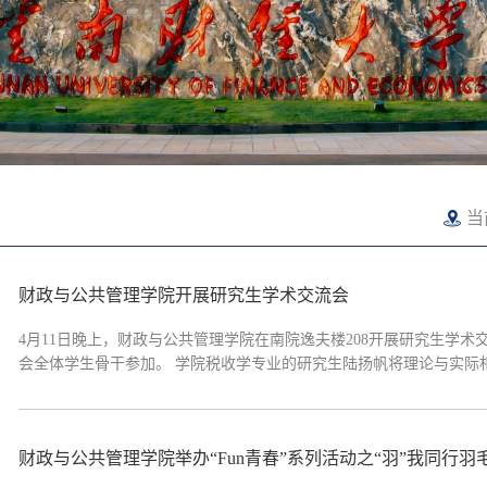
当
财政与公共管理学院开展研究生学术交流会
4月11日晚上，财政与公共管理学院在南院逸夫楼208开展研究生学
会全体学生骨干参加。 学院税收学专业的研究生陆扬帆将理论与实
财政与公共管理学院举办“Fun青春”系列活动之“羽”我同行羽