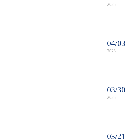
2023
04/03
2023
03/30
2023
03/21