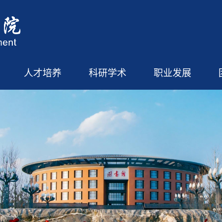
人才培养
科研学术
职业发展