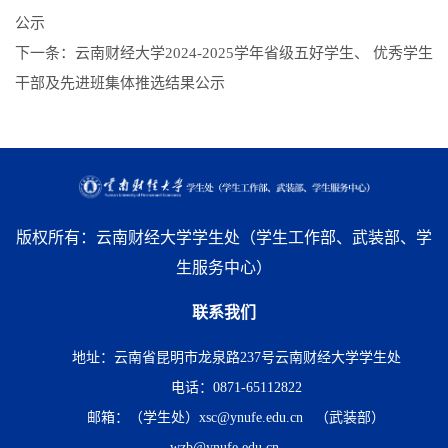
公示
下一条：
云南财经大学2024-2025学年省级五好学生、 优秀学生
干部及先进班集体推选结果公示
版权所有：云南财经大学学生处（学生工作部、武装部、学
生服务中心）
联系我们
地址：云南省昆明市龙泉路237号云南财经大学学生处
电话：0871-65112822
邮箱：（学生处）xsc@ynufe.edu.cn （武装部）
wzb@ynufe.edu.cn