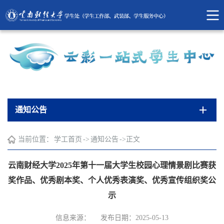
通知公告
当前位置：
学工首页
->
通知公告
->
正文
云南财经大学2025年第十一届大学生校园心理情景剧比赛获
奖作品、优秀剧本奖、个人优秀表演奖、优秀宣传组织奖公
示
信息来源：
发布日期：2025-05-13