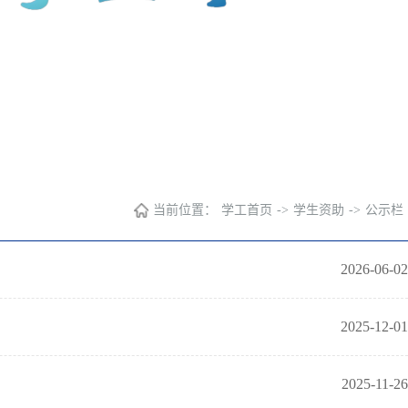
当前位置：
学工首页
->
学生资助
->
公示栏
2026-06-02
2025-12-01
2025-11-26