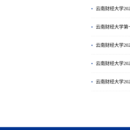
云南财经大学20
云南财经大学第
云南财经大学20
云南财经大学20
云南财经大学20