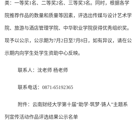
类：一等奖1名、二等奖2名、三等奖3名。同时，根据各学
院推荐作品的数量和质量等因素，评选出传媒与设计艺术学
院、旅游与酒店管理学院、中华职业学院获得优秀组织奖。
现予以公示，公示期为7月2日至7月8日，如有异议，请在公
示期内向学生处学生资助中心反映。
联系人：沈老师 杨老师
联系电话：0871-65192365
附件：云南财经大学第十届“助学·筑梦·铸人”主题系
列宣传活动作品评选结果公示名单