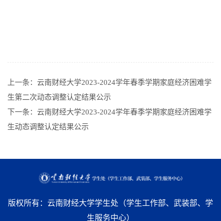
上一条：
云南财经大学2023-2024学年春季学期家庭经济困难学
生第二次动态调整认定结果公示
下一条：
云南财经大学2023-2024学年春季学期家庭经济困难学
生动态调整认定结果公示
版权所有：云南财经大学学生处（学生工作部、武装部、学
生服务中心）