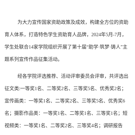
为大力宣传国家资助政策及成效，构建全方位的资助
育人体系，打造特色学生资助育人品牌，2024年5月-7月，
学生处联合14家学院组织开展了第十届“助学·筑梦·铸人”主
题系列宣传作品征集活动。
经各学院评选推荐、活动评审委员会评审，共评选出
征文类:一等奖1名、二等奖2名、三等奖5名、优秀奖2名；
宣传画类：一等奖1名、二等奖2名、三等奖5名、优秀奖6
名；摄影作品类：一等奖1名、二等奖1名、三等奖1名；短
视频类：一等奖1名、二等奖2名、三等奖4名；调研报告