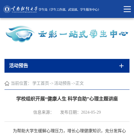
活动预告
当前位置：
学工首页
->
活动预告
->
正文
学校组织开展“健康人生 科学自助”心理主题讲座
信息来源：
发布日期：2024-05-29
为帮助大学生缓解心理压力，增长心理健康知识，充分发挥心