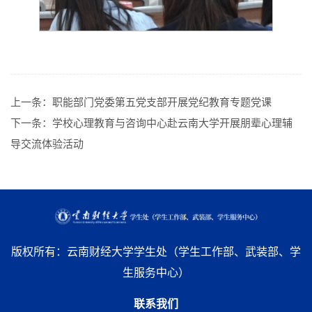
上一条：
职能部门党委第五党支部开展党纪教育专题党课
下一条：
学校心理教育与咨询中心赴云南大学开展朋辈心理辅
导交流体验活动
版权所有：云南财经大学学生处（学生工作部、武装部、学
生服务中心）
联系我们