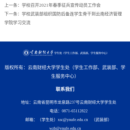
上一条：
学校召开2021年春季征兵宣传动员工作会
下一条：
学校武装部组织国防后备连学生骨干到云南经济管理
学院学习交流
版权所有：云南财经大学学生处（学生工作部、武装部、学
生服务中心）
联系我们
地址：云南省昆明市龙泉路237号云南财经大学学生处
电话：0871-65112822
邮箱：（学生处）xsc@ynufe.edu.cn （武装部）
wzb@ynufe.edu.cn