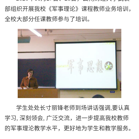
部组织开展我校《军事理论》课程教师业务培训，
全校大部分任课教师参与了培训。
学生处处长寸丽锋老师到场讲话强调,要认真
学习, 深刻领会, 广泛交流，进一步提高我校教师
的军事理沦教学水平，更好地为学生和教学服务。