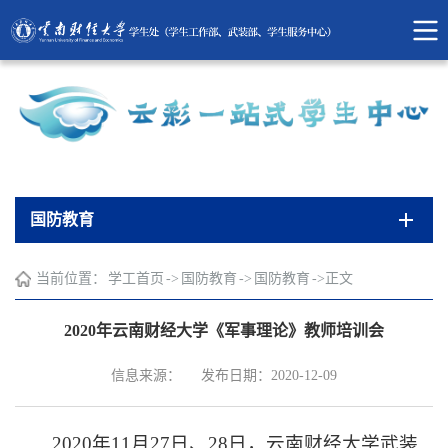
国防教育
当前位置：
学工首页
->
国防教育
->
国防教育
->
正文
2020年云南财经大学《军事理论》教师培训会
信息来源：
发布日期：2020-12-09
2020年11月27日、28日，云南财经大学武装