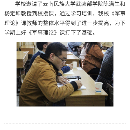
学校邀请了云南民族大学武装部学院陈满生和
杨定坤教授到校授课，通过学习培训，我校《军事
理论》课教师的整体水平得到了进一步提高，为下
学期上好《军事理论》课打下了基础。