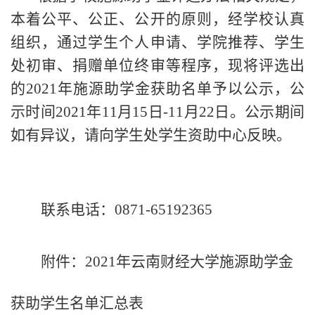
本着公平、公正、公开的原则，经学校认真
组织，通过学生个人申请、学院推荐、学生
处初审、捐赠单位终审等程序，现将评选出
的2021年施源助学金获助名单予以公示，公
示时间2021年11月15日-11月22日。公示期间
如有异议，请向学生处学生资助中心反映。
联系电话：0871-65192365
附件：2021年云南财经大学施源助学金
获助学生名单汇总表