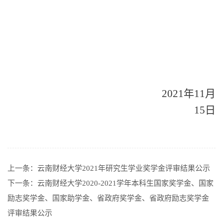
2021年11月
15日
上一条：
云南财经大学2021年研究生学业奖学金评审结果公示
下一条：
云南财经大学2020-2021学年本科生国家奖学金、国家
励志奖学金、国家助学金、省政府奖学金、省政府励志奖学金
评审结果公示