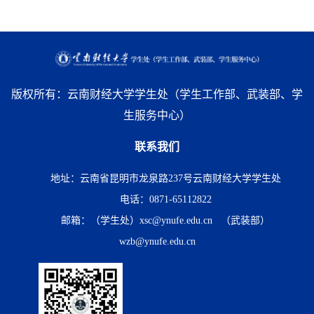
版权所有：云南财经大学学生处（学生工作部、武装部、学
生服务中心）
联系我们
地址：云南省昆明市龙泉路237号云南财经大学学生处
电话：0871-65112822
邮箱：（学生处）xsc@ynufe.edu.cn （武装部）
wzb@ynufe.edu.cn