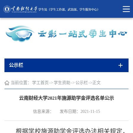
公示栏
当前位置：
学工首页
->
学生资助
->
公示栏
->
正文
云南财经大学2021年施源助学金评选名单公示
信息来源：
发布日期：2021-11-15
根据学校施源助学金评选办法相关规定，