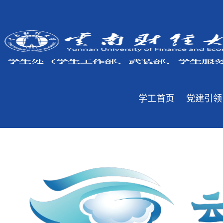
学工首页
党建引领