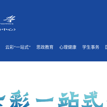
云彩“一站式”
思政教育
心理健康
学生事务