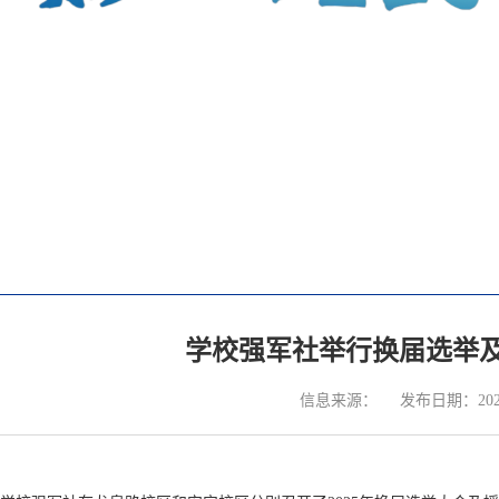
学校强军社举行换届选举
信息来源：
发布日期：2025