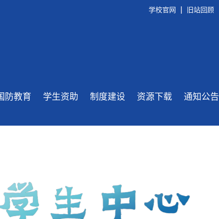
学校官网
旧站回顾
国防教育
学生资助
制度建设
资源下载
通知公告