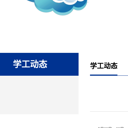
学工动态
学工动态