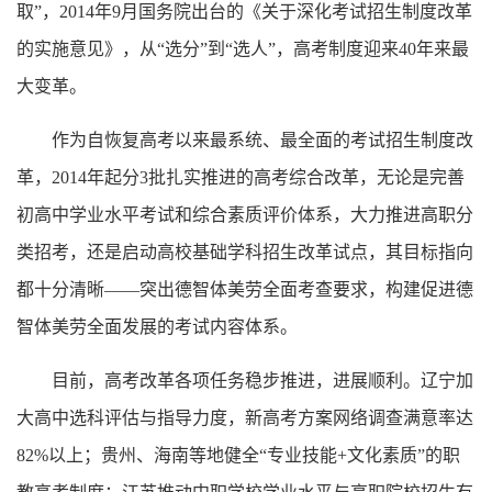
取”，2014年9月国务院出台的《关于深化考试招生制度改革
的实施意见》，从“选分”到“选人”，高考制度迎来40年来最
大变革。
作为自恢复高考以来最系统、最全面的考试招生制度改
革，
2014年起分3批扎实推进的高考综合改革，无论是完善
初高中学业水平考试和综合素质评价体系，大力推进高职分
类招考，还是启动高校基础学科招生改革试点，其目标指向
都十分清晰——突出德智体美劳全面考查要求，构建促进德
智体美劳全面发展的考试内容体系。
目前，高考改革各项任务稳步推进，进展顺利。辽宁加
大高中选科评估与指导力度，新高考方案网络调查满意率达
82%以上；贵州、海南等地健全“专业技能+文化素质”的职