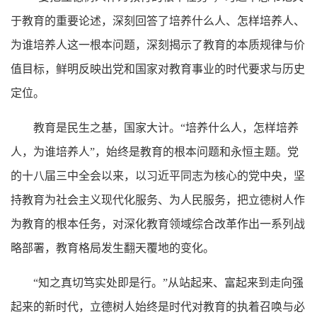
于教育的重要论述，深刻回答了培养什么人、怎样培养人、
为谁培养人这一根本问题，深刻揭示了教育的本质规律与价
值目标，鲜明反映出党和国家对教育事业的时代要求与历史
定位。
教育是民生之基，国家大计。
“培养什么人，怎样培养
人，为谁培养人”，始终是教育的根本问题和永恒主题。党
的十八届三中全会以来，以习近平同志为核心的党中央，坚
持教育为社会主义现代化服务、为人民服务，把立德树人作
为教育的根本任务，对深化教育领域综合改革作出一系列战
略部署，教育格局发生翻天覆地的变化。
“知之真切笃实处即是行。”从站起来、富起来到走向强
起来的新时代，立德树人始终是时代对教育的执着召唤与必