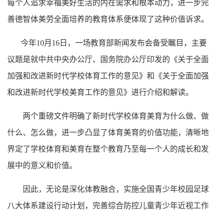
每个人追求幸福美好生活的内在需求和根本动力，进一步完
善德智体美劳全面培养的教育体系便体现了这种价值诉求。
今年
10月16日，一场教育部新闻发布会备受瞩目，主要
议题是就中共中央办公厅、国务院办公厅印发的《关于全面
加强和改进新时代学校体育工作的意见》和《关于全面加强
和改进新时代学校美育工作的意见》进行介绍和解读。
两个重磅文件明确了新时代学校体育美育为什么做、做
什么、怎么做，进一步凸显了体育美育的价值功能，清晰地
界定了学校体育和美育在整个教育乃至每一个人的成长和发
展中的意义和价值。
因此，无论是深化体教融合，实施全国青少年校园足球
八大体系建设行动计划，完善综合防控儿童青少年近视工作