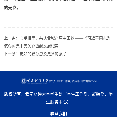
的光彩。
上一条：
心手相牵，共筑雪域高原中国梦 ——以习近平同志为
核心的党中央关心西藏发展纪实
下一条：
更好的教育惠及更多的孩子
版权所有：云南财经大学学生处（学生工作部、武装部、学
生服务中心）
联系我们