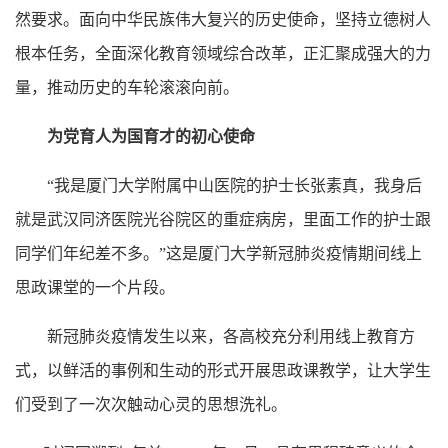
然要求。面向中华民族伟大复兴的历史使命，坚持立德树人
根本任务，全面深化教育领域综合改革，正汇聚成强大的力
量，推动历史的车轮滚滚向前。
为党育人为国育才的初心使命
“我是厦门大学附属中山医院的护士长张素真，我身后
就是武汉同济医院光谷院区的重症病房，里面工作的护士跟
同学们年纪差不多。”这是厦门大学新冠肺炎疫情期间线上
思政课堂的一个片段。
新冠肺炎疫情发生以来，各高校充分利用线上教育方
式，以鲜活的事例和生动的形式开展思政课教学，让大学生
们受到了一次次触动心灵的思想洗礼。