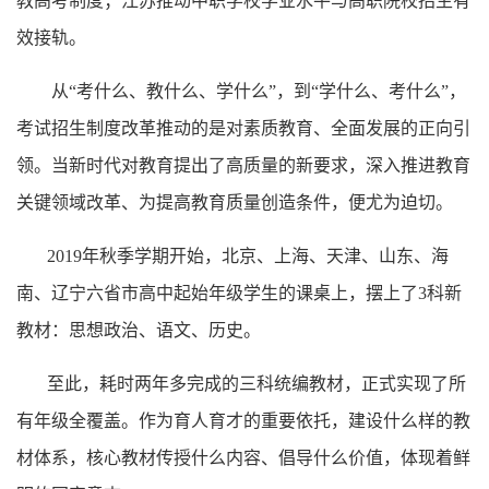
教高考制度；江苏推动中职学校学业水平与高职院校招生有
效接轨。
从
“考什么、教什么、学什么”，到“学什么、考什么”，
考试招生制度改革推动的是对素质教育、全面发展的正向引
领。当新时代对教育提出了高质量的新要求，深入推进教育
关键领域改革、为提高教育质量创造条件，便尤为迫切。
2019年秋季学期开始，北京、上海、天津、山东、海
南、辽宁六省市高中起始年级学生的课桌上，摆上了3科新
教材：思想政治、语文、历史。
至此，耗时两年多完成的三科统编教材，正式实现了所
有年级全覆盖。作为育人育才的重要依托，建设什么样的教
材体系，核心教材传授什么内容、倡导什么价值，体现着鲜