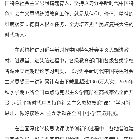
国特色社会主义思想铸魂育人，坚持以习近平新时代中国特
色社会主义思想统领教育工作，就是从信仰、价值、精神的
维度落实立德树人根本任务，全力培养担当民族复兴大任的
时代新人。
在系统推进习近平新时代中国特色社会主义思想进教
材、进课堂、进头脑过程中，各级教育部门和各级各类学校
普遍建立定期理论学习制度，《习近平新时代中国特色社会
主义思想三十讲》累计点击下载量超过
1800万人次；2020年
秋季学期37所全国重点马克思主义学院所在高校率先全面开
设“习近平新时代中国特色社会主义思想概论”课；“学习新
思想、做好接班人”主题活动在全国中小学普遍开展。
在全面深化学校思政课改革创新的过程中，各地普遍建