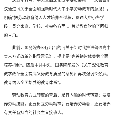
2019年11月，中央全面深化改革委员会第十一次会议审
议通过《关于全面加强新时代大中小学劳动教育的意见》，
明确“把劳动教育纳入人才培养全过程，贯通大中小各学
段，贯穿家庭、学校、社会各方面”。劳动教育吹响了回归
的号角。
此前，国务院办公厅出台的《关于新时代推进普通高中
育人方式改革的指导意见》，提出要
“完善德智体美劳全面
培养机制”。随后中共中央、国务院印发的《关于深化教育
教学改革全面提高义务教育质量的意见》再次强调“将劳动
教育纳入全面培养的教育体系”。
劳动教育方式转变的背后，是其内涵的时代转变：要培
养劳动技能，更要树立劳动精神；要培养劳动者，更要培养
有责任有担当的社会主义接班人。