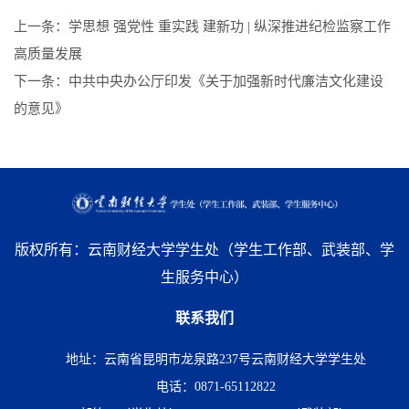
上一条：
学思想 强党性 重实践 建新功 | 纵深推进纪检监察工作
高质量发展
下一条：
中共中央办公厅印发《关于加强新时代廉洁文化建设
的意见》
版权所有：云南财经大学学生处（学生工作部、武装部、学
生服务中心）
联系我们
地址：云南省昆明市龙泉路237号云南财经大学学生处
电话：0871-65112822