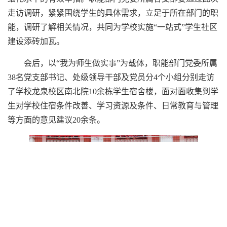
走访调研，紧紧围绕学生的具体需求，立足于所在部门的职
能，调研了解相关情况，共同为学校实施“一站式”学生社区
建设添砖加瓦。
会后，以“我为师生做实事”为载体，职能部门党委所属
38名党支部书记、处级领导干部及党员分4个小组分别走访
了学校龙泉校区南北院10余栋学生宿舍楼，面对面收集到学
生对学校住宿条件改善、学习资源及条件、日常教育与管理
等方面的意见建议20余条。