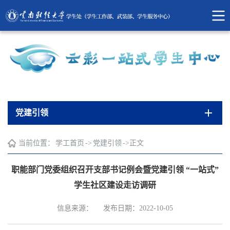
党建引领
当前位置：
学工首页
->
党建引领
->
正文
职能部门党委组织召开支部书记例会暨党建引领 “一站式”
学生社区建设走访调研
信息来源：
发布日期：2022-10-05