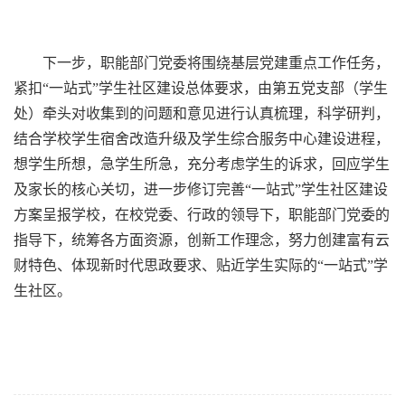
下一步，职能部门党委将围绕基层党建重点工作任务，
紧扣“一站式”学生社区建设总体要求，由第五党支部（学生
处）牵头对收集到的问题和意见进行认真梳理，科学研判，
结合学校学生宿舍改造升级及学生综合服务中心建设进程，
想学生所想，急学生所急，充分考虑学生的诉求，回应学生
及家长的核心关切，进一步修订完善“一站式”学生社区建设
方案呈报学校，在校党委、行政的领导下，职能部门党委的
指导下，统筹各方面资源，创新工作理念，努力创建富有云
财特色、体现新时代思政要求、贴近学生实际的“一站式”学
生社区。