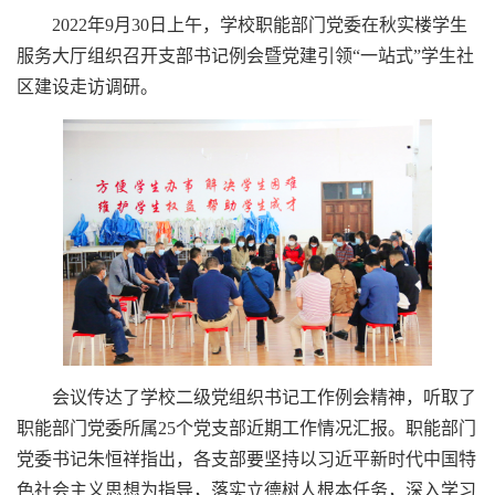
2022年9月30日上午，学校职能部门党委在秋实楼学生
服务大厅组织召开支部书记例会暨党建引领“一站式”学生社
区建设走访调研。
会议传达了学校二级党组织书记工作例会精神，听取了
职能部门党委所属25个党支部近期工作情况汇报。职能部门
党委书记朱恒祥指出，各支部要坚持以习近平新时代中国特
色社会主义思想为指导，落实立德树人根本任务，深入学习