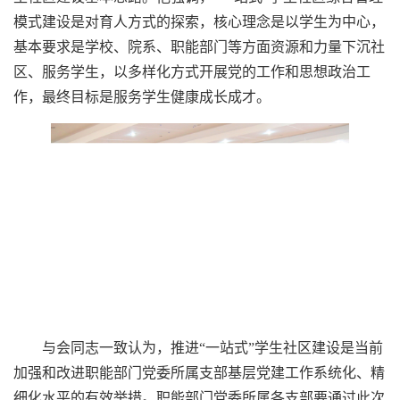
模式建设是对育人方式的探索，核心理念是以学生为中心，
基本要求是学校、院系、职能部门等方面资源和力量下沉社
区、服务学生，以多样化方式开展党的工作和思想政治工
作，最终目标是服务学生健康成长成才。
与会同志一致认为，推进“一站式”学生社区建设是当前
加强和改进职能部门党委所属支部基层党建工作系统化、精
细化水平的有效举措。职能部门党委所属各支部要通过此次