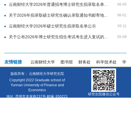
云南财经大学2026年普通招考博士研究生拟录取名单...
06-05
关于2026年拟录取硕士研究生确认录取通知书邮寄地...
06-01
云南财经大学2026年硕士研究生拟录取名单公示
05-11
关于公布2026年博士研究生招生考试考生进入复试的...
05-08
友情链接
云南财经大学
图书馆
财务处
科学技术处
学
生处
海外学院
版权所有： 云南财经大学研究生院
Copyright 2022 Graduate school of
Yunnan University of Finance and
Economics
研究生院微信公众号
地址: 昆明市龙泉路237号 邮编: 650221