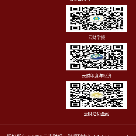
云财学报
云财印度洋经济
云财沿边金融