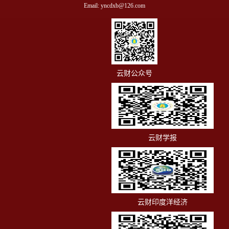
Email: yncdxb@126.com
云财公众号
云财学报
云财印度洋经济