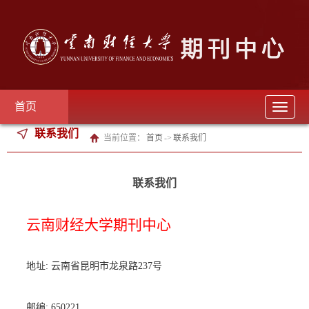
首页
Toggle
navigat
联系我们
当前位置：
首页
->
联系我们
联系我们
云南财经大学期刊中心
地址: 云南省昆明市龙泉路237号
邮编: 650221