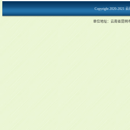
Copyright 2020-2021
单位地址：云南省昆明市龙泉