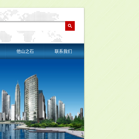
他山之石
联系我们