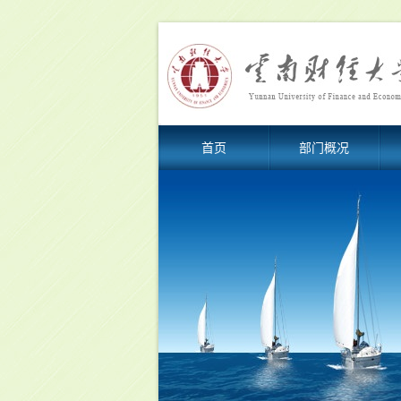
首页
部门概况