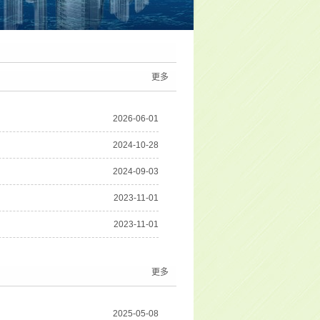
更多
2026-06-01
2024-10-28
2024-09-03
2023-11-01
2023-11-01
更多
2025-05-08