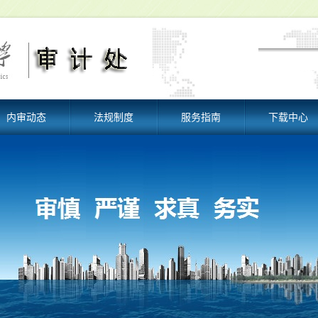
内审动态
法规制度
服务指南
下载中心