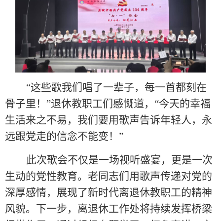
“这些歌我们唱了一辈子，每一首都刻在
骨子里！”退休教职工们感慨道，“今天的幸福
生活来之不易，我们要用歌声告诉年轻人，永
远跟党走的信念不能变！”
此次歌会不仅是一场视听盛宴，更是一次
生动的党性教育。老同志们用歌声传递对党的
深厚感情，展现了新时代离退休教职工的精神
风貌。下一步，离退休工作处将持续发挥桥梁