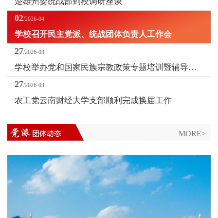
楚雄州委统战部到校调研座谈
02
/2026-04
学校召开民主党派、统战团体负责人工作会
27
/2026-03
学校举办党和国家民族宗教政策专题培训暨辅导员素质能力提升研修班专题培训
27
/2026-03
农工党云南财经大学支部顺利完成换届工作
MORE>