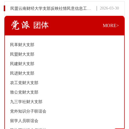
2026-03-30
民盟云南财经大学支部反映社情民意信息工作获民盟云南省委会表彰
MORE>
民革财大支部
民盟财大支部
民建财大支部
民进财大支部
农工党财大支部
致公党财大支部
九三学社财大支部
党外知识分子联谊会
留学人员联谊会