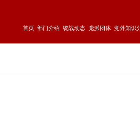
首页
部门介绍
统战动态
党派团体
党外知识