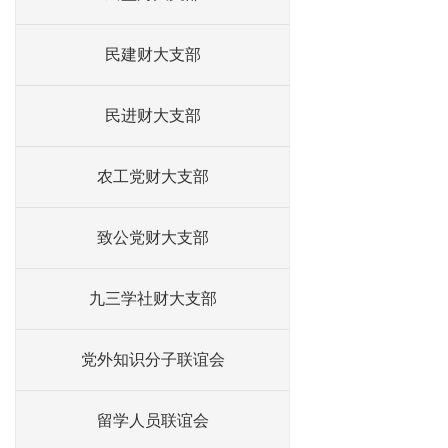
民建财大支部
民进财大支部
农工党财大支部
致公党财大支部
九三学社财大支部
党外知识分子联谊会
留学人员联谊会