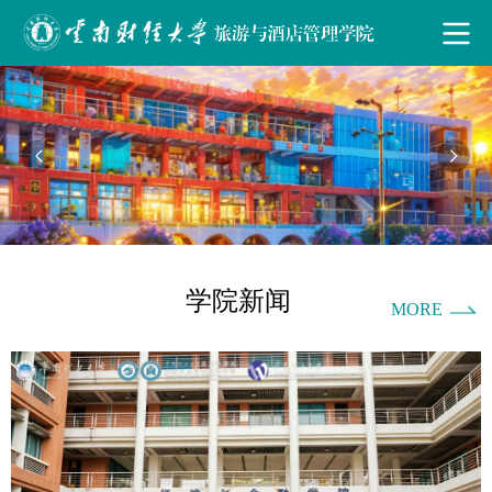
学院新闻
MORE