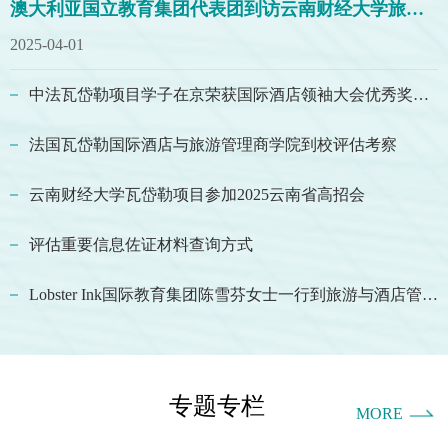
澳大利亚国立教育集团代表团到访云南财经大学旅游与酒店管理学院
2025-04-01
中法瓦岱勒项目学子在京荣获国际酒店领袖大会优秀奖并参与行业交流
法国瓦岱勒国际酒店与旅游管理商学院到校评估考察
云南财经大学瓦岱勒项目参加2025云南省高招会
评估重要信息佐证材料查询方式
Lobster Ink国际教育集团陈雪芬女士一行到旅游与酒店管理学院访问交流
专题专栏
MORE