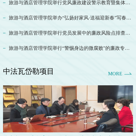
旅游与酒店管理学院举行党风廉政建设警示教育暨集体谈话
旅游与酒店管理学院举办“弘扬好家风·送福迎新春”写春联活动
旅游与酒店管理学院举行党员发展中的廉政风险点排查和集体谈话
旅游与酒店管理学院举行“警惕身边的微腐败”的廉政专题党课
中法瓦岱勒项目
MORE