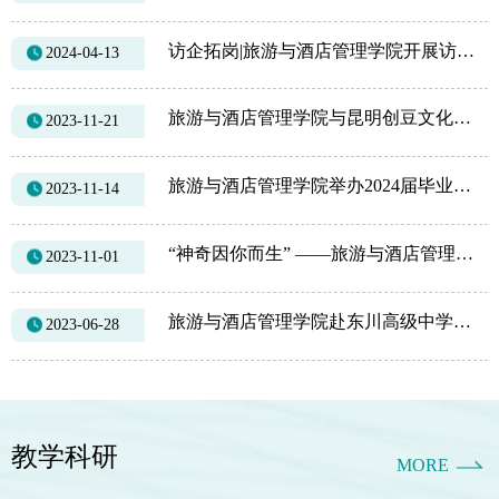
访企拓岗|旅游与酒店管理学院开展访企拓岗暨周五“职”通车招聘会
2024-04-13
旅游与酒店管理学院与昆明创豆文化传播有限责任公司共建大学生就业创业基地
2023-11-21
旅游与酒店管理学院举办2024届毕业生秋季专场招聘会
2023-11-14
“神奇因你而生” ——旅游与酒店管理学院举办上海迪士尼运营类实习生项目宣讲会
2023-11-01
旅游与酒店管理学院赴东川高级中学进行招生宣讲
2023-06-28
教学科研
MORE