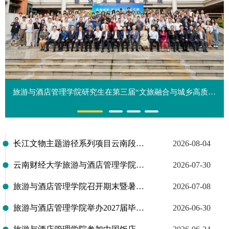
旅游与酒店管理学院研究生在第三届“文旅融合与城乡高质量发展研讨会”中荣获优秀论文奖
长江文物主题游径系列项目云南段调研座谈会在云南财经大学旅游与酒店管理学院召开
2026-08-04
云南财经大学旅游与酒店管理学院赴西双版纳开展澜沧江流域茶文化遗产活态传承专题调研
2026-07-30
旅游与酒店管理学院召开期末暨暑期学生安全工作部署会
2026-07-08
旅游与酒店管理学院举办2027届毕业生就业指导大会
2026-06-30