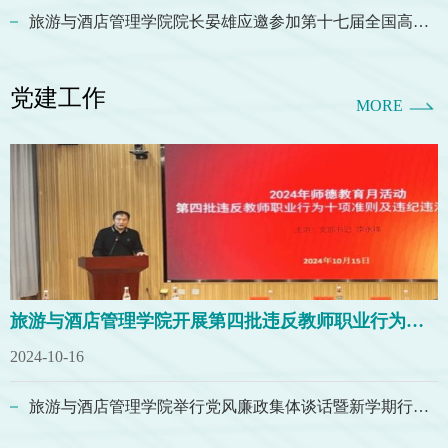
旅游与酒店管理学院院长晏雄应邀参加第十七届全国高校文化管理类学科建设联席会议
党建工作
MORE
旅游与酒店管理学院开展第四批违反教师职业行为十项准则及违纪违法典型案例集中教育活动
2024-10-16
旅游与酒店管理学院举行党风廉政集体谈话暨新学期行政管理人员纪律作风建设专题培训