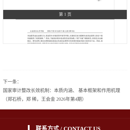
第 1 页
下一条：
国家审计整改长效机制：本质内涵、 基本框架和作用机理
（郑石桥，郑 稀，王会金 2026年第4期）
联系方式 / CONTACT US