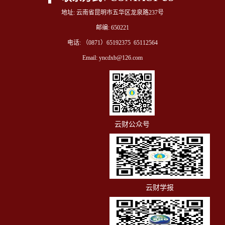
地址: 云南省昆明市五华区龙泉路237号
邮编: 650221
电话: （0871）65192375 65112564
第 2 页
Email: yncdxb@126.com
云财公众号
云财学报