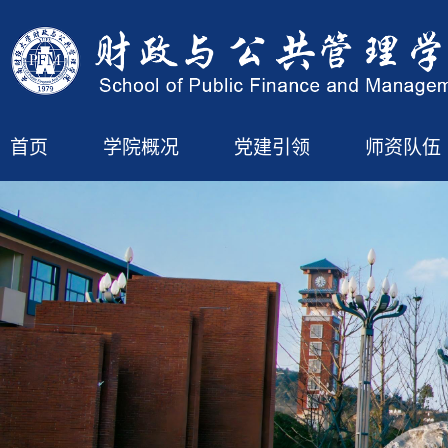
首页
学院概况
党建引领
师资队伍