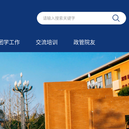
团学工作
交流培训
政管院友