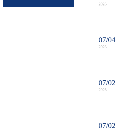
2026
07/04
2026
07/02
2026
07/02