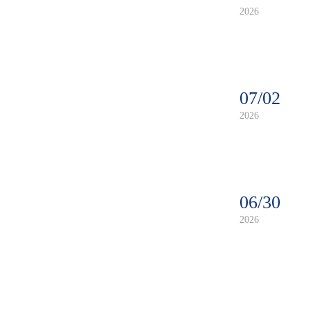
2026
07/02
2026
06/30
2026