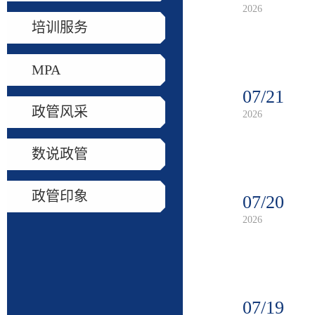
2026
培训服务
MPA
07/21
政管风采
2026
数说政管
政管印象
07/20
2026
07/19