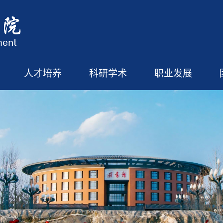
人才培养
科研学术
职业发展