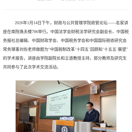
2026年1月14日下午，财政与公共管理学院政管论坛——名家讲
座在南院逸夫楼706举行。中国法学会财税法学研究会副会长、中国税
务报社总编辑、中国财政学会、中国税务学会和中国国际税收研究会
常务理事刘佐老师做题为“中国税制改革‘十四五’回顾和‘十五五’展望”
的学术报告，讲座由学院副院长和立道教授主持，部分教师及研究生
共同参与了此次学术交流活动。