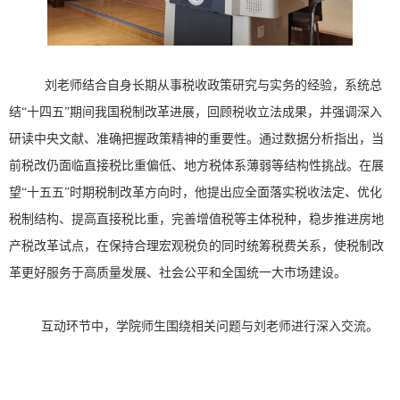
刘老师结合自身长期从事税收政策研究与实务的经验，系统总
结“十四五”期间我国税制改革进展，回顾税收立法成果，并强调深入
研读中央文献、准确把握政策精神的重要性。通过数据分析指出，当
前税改仍面临直接税比重偏低、地方税体系薄弱等结构性挑战。在展
望“十五五”时期税制改革方向时，他提出应全面落实税收法定、优化
税制结构、提高直接税比重，完善增值税等主体税种，稳步推进房地
产税改革试点，在保持合理宏观税负的同时统筹税费关系，使税制改
革更好服务于高质量发展、社会公平和全国统一大市场建设。
互动环节中，学院师生围绕相关问题与刘老师进行深入交流。