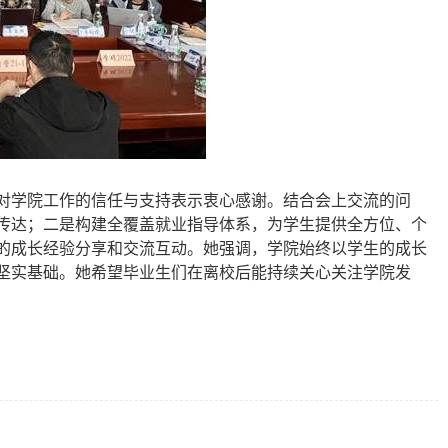
对学院工作的信任与支持表示衷心感谢。结合会上交流的问
传达；二是构建全覆盖就业指导体系，为学生提供全方位、个
的成长经验分享和交流互动。她强调，学院始终以学生的成长
坚实基础。她希望毕业生们在离校后能持续关心关注学院发