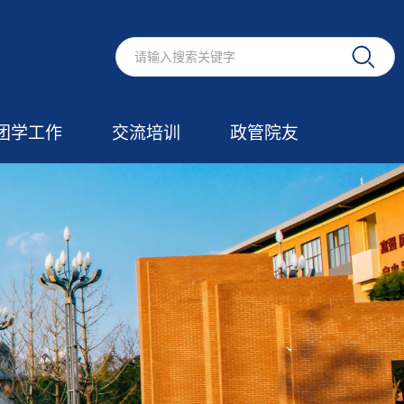
团学工作
交流培训
政管院友