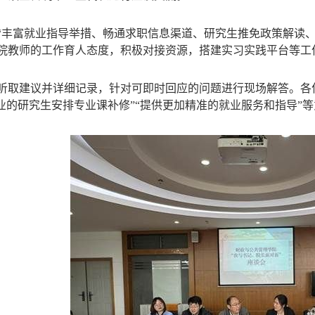
“丰富就业指导举措、畅通求职信息渠道、研究生推免政策解读
院教师的工作育人态度，积极对接资源，搭建实习实践平台等工
听取建议并详细记录，针对可即时回应的问题进行现场解答。各
专业的研究生安排专业课补修”“提供更加精准的就业服务和指导”