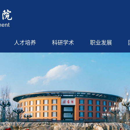
人才培养
科研学术
职业发展