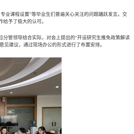
、专业课程设置”等毕业生们普遍关心关注的问题踊跃发言。交
作给予了极大的认可。
位分管领导结合实际，对会上提出的“开设研究生推免政策解读
等意见建议，通过现场办公的形式进行了布置安排。