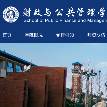
首页
学院概况
党建引领
师资队伍