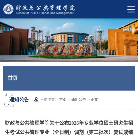
首页
通知公告
当前位置：
首页
->
通知公告
->
正文
财政与公共管理学院关于公布2026年专业学位硕士研究生招
生考试公共管理专业（全日制）调剂（第二批次）复试成绩