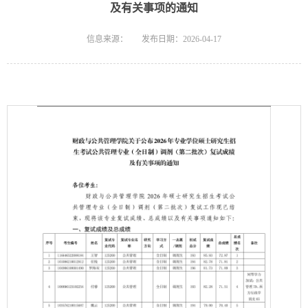
及有关事项的通知
信息来源：
发布日期：2026-04-17