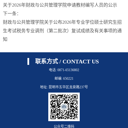
关于2026年财政与公共管理学院申请教材编写人员的公示
下一条：
财政与公共管理学院关于公布2026年专业学位硕士研究生招
生考试税务专业调剂（第二批次）复试成绩及有关事项的通
知
联系方式 / CONTACT US
电话: 0871-65136802
第 2 页
邮编: 650221
地址: 昆明市五华区龙泉路237号
公众号二维码