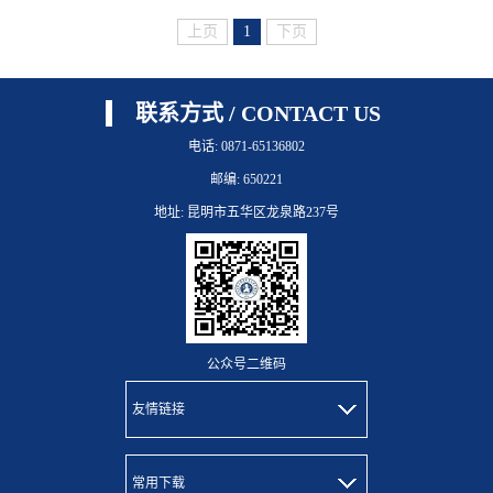
上页
1
下页
联系方式 / CONTACT US
电话: 0871-65136802
邮编: 650221
地址: 昆明市五华区龙泉路237号
公众号二维码
友情链接
常用下载