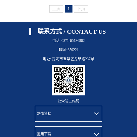
上页
1
下页
联系方式 / CONTACT US
电话: 0871-65136802
邮编: 650221
地址: 昆明市五华区龙泉路237号
公众号二维码
友情链接
常用下载