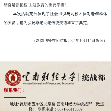
结奋进新征程’主题教育的重要举措
”
。
本次活动充分体现了社会组织与高校团体对老年群体
的关爱，也为弘扬尊老助老传统美德树立了典范。
（新闻刊登在团结报2025年10月14日版面）
联系我们：
地址: 昆明市五华区龙泉路 云南财经大学统战部（致远
楼） 联系电话：0871-65113309