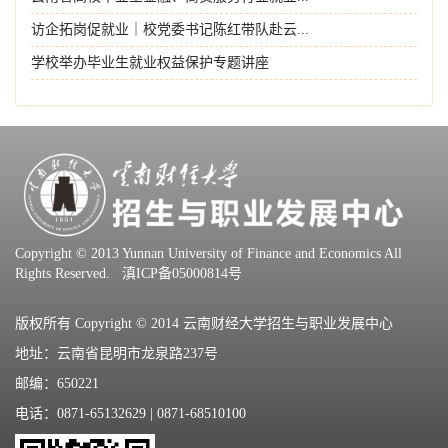
访企拓岗促就业｜校党委书记陈红带队赴云...
学校举办毕业生就业权益保护专题讲座
Copyright © 2013 Yunnan University of Finance and Economics All
Rights Reserved.
滇ICP备05000814号
版权所有 Copyright © 2014 云南财经大学招生与职业发展中心
地址：云南省昆明市龙泉路237号
邮编：650221
电话：0871-65132629 | 0871-68510100