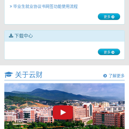
毕业生就业协议书网签功能使用流程
更多
下载中心
更多
关于云财
了解更多