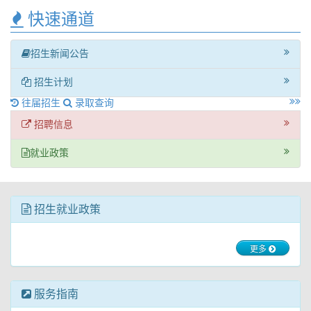
快速通道
招生新闻公告
招生计划
往届招生
录取查询
招聘信息
就业政策
招生就业政策
更多
服务指南