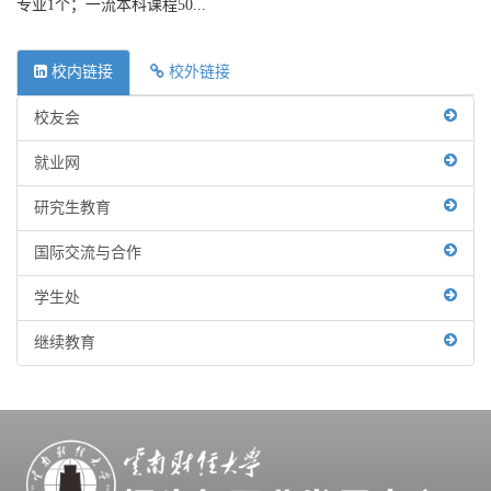
专业1个；一流本科课程50...
校内链接
校外链接
校友会
就业网
研究生教育
国际交流与合作
学生处
继续教育