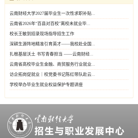
云南财经大学2027届毕业生一次性求职补贴...
云南省2026年“百县对百校”离校未就业毕...
校长王敏到招录现场指导招生工作
深耕生源阵地精准引育英才——我校赴全国...
扎根基层沃土 书写青春担当 ——云南财经...
云南省高校毕业生金融、商贸服务行业就业...
访企拓岗促就业｜校党委书记陈红带队赴云...
学校举办毕业生就业权益保护专题讲座