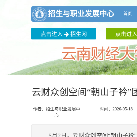
招生与职业发展中心
首页
点击进入
招生网
点击进
云财众创空间“朝山子衿
作者：招生与职业发展中
时间：2026-05-18
心
5月2日，云财众创空间
“
朝山子衿