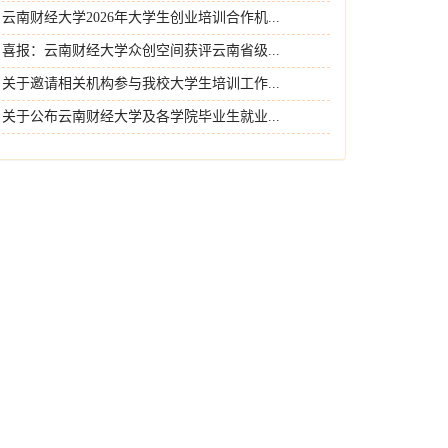
云南财经大学2026年大学生创业培训合作机...
喜报：云南财经大学众创空间获评云南省级...
关于邀请相关机构参与我校大学生培训工作...
关于公布云南财经大学及各学院毕业生就业...