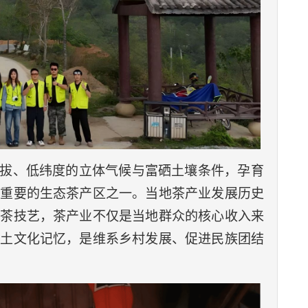
拔、低纬度的立体气候与富硒土壤条件，孕育
市重要的生态茶产区之一。当地茶产业发展历史
制茶技艺，茶产业不仅是当地群众的核心收入来
乡土文化记忆，是维系乡村发展、促进民族团结