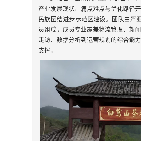
产业发展现状、痛点难点与优化路径
民族团结进步示范区建设。团队由严
员组成，成员专业覆盖物流管理、新
走访、数据分析到运营规划的综合能
支撑。